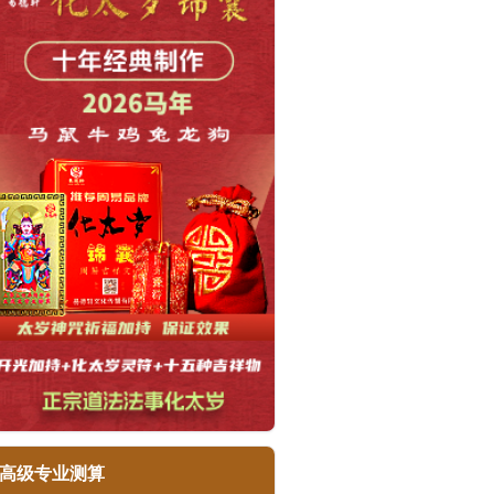
高级专业测算