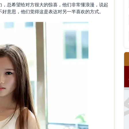
力，总希望给对方很大的惊喜，他们非常懂浪漫，说起
不好意思，他们觉得这是表达对另一半喜欢的方式。