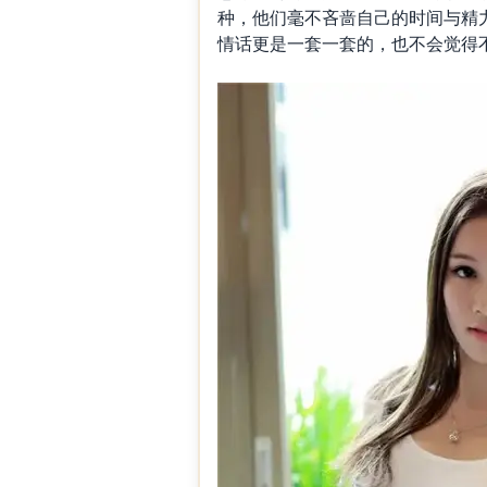
种，他们毫不吝啬自己的时间与精
情话更是一套一套的，也不会觉得