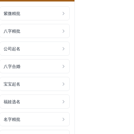
紫微精批
八字精批
公司起名
八字合婚
宝宝起名
福娃选名
名字精批