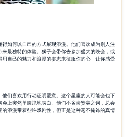
得如何以自己的方式展现浪漫。他们喜欢成为别人注
带来最独特的体验。狮子会带你去参加盛大的晚会，或
得用自己的魅力和浪漫的姿态来征服你的心，让你感受
他们喜欢用行动证明爱意。这个星座的人可能会包下
聚会上突然单膝跪地表白。他们不吝啬赞美之词，总会
座的浪漫带着些许戏剧性，但正是这种毫不掩饰的真情
。